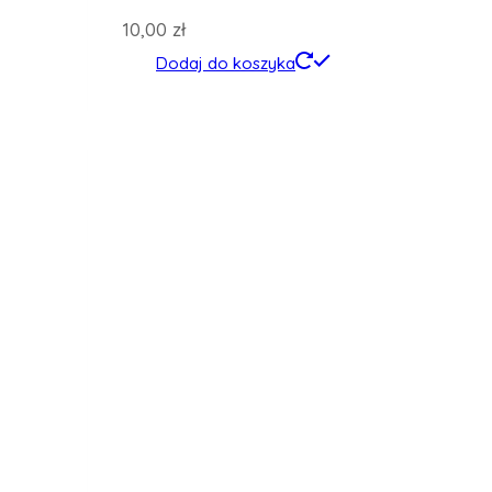
10,00
zł
Dodaj do koszyka