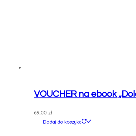
VOUCHER na ebook „Dolo
69,00
zł
Dodaj do koszyka