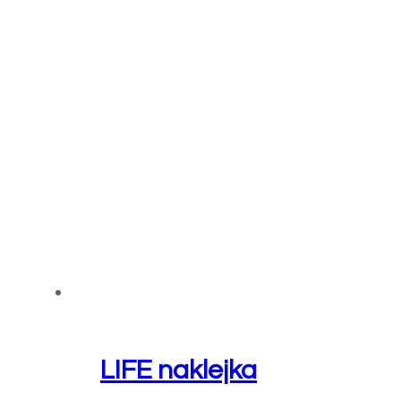
LIFE naklejka